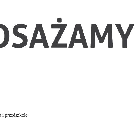
 i przedszkole