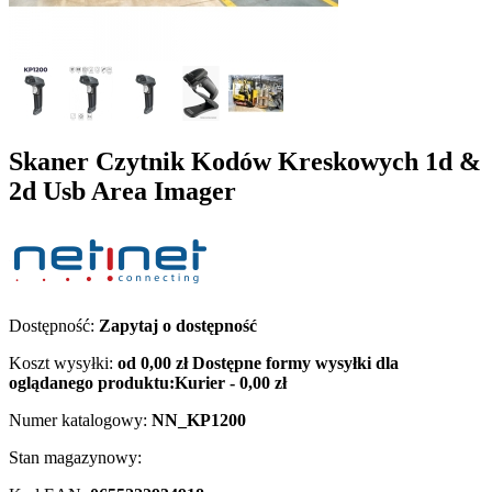
Skaner Czytnik Kodów Kreskowych 1d &
2d Usb Area Imager
Dostępność:
Zapytaj o dostępność
Koszt wysyłki:
od 0,00 zł
Dostępne formy wysyłki dla
oglądanego produktu:
Kurier - 0,00 zł
Numer katalogowy:
NN_KP1200
Stan magazynowy: