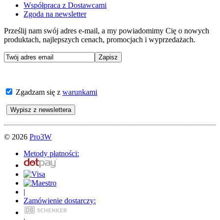
Współpraca z Dostawcami
Zgoda na newsletter
Prześlij nam swój adres e-mail, a my powiadomimy Cię o nowych
produktach, najlepszych cenach, promocjach i wyprzedażach.
Zgadzam się z
warunkami
© 2026
Pro3W
Metody płatności:
|
Zamówienie dostarczy: