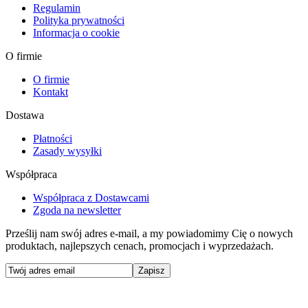
Regulamin
Polityka prywatności
Informacja o cookie
O firmie
O firmie
Kontakt
Dostawa
Płatności
Zasady wysyłki
Współpraca
Współpraca z Dostawcami
Zgoda na newsletter
Prześlij nam swój adres e-mail, a my powiadomimy Cię o nowych
produktach, najlepszych cenach, promocjach i wyprzedażach.