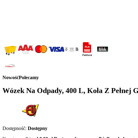
Nowość
Polecamy
Wózek Na Odpady, 400 L, Koła Z Pełnej G
Dostępność:
Dostępny