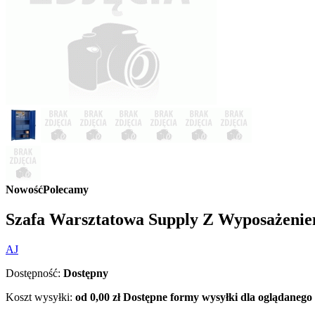
Nowość
Polecamy
Szafa Warsztatowa Supply Z Wyposażenie
AJ
Dostępność:
Dostępny
Koszt wysyłki:
od 0,00 zł
Dostępne formy wysyłki dla oglądanego