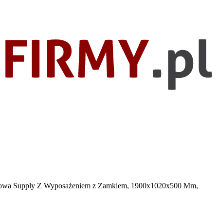
towa Supply Z Wyposażeniem z Zamkiem, 1900x1020x500 Mm,