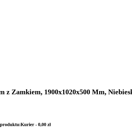
m z Zamkiem, 1900x1020x500 Mm, Niebies
 produktu:
Kurier - 0,00 zł