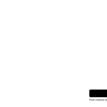
Przed wzięciem le