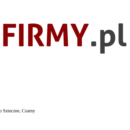
 Sztuczne, Czarny