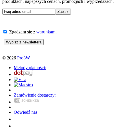
produktach, najlepszych cenach, promocjach i wyprzedażach.
Zgadzam się z
warunkami
© 2026
Pro3W
Metody płatności:
|
Zamówienie dostarczy:
|
Odwiedź nas: