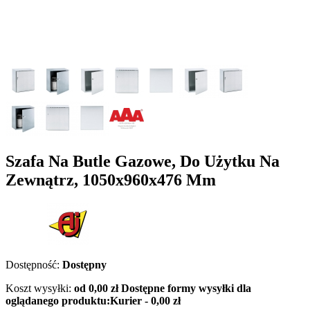
Szafa Na Butle Gazowe, Do Użytku Na
Zewnątrz, 1050x960x476 Mm
Dostępność:
Dostępny
Koszt wysyłki:
od 0,00 zł
Dostępne formy wysyłki dla
oglądanego produktu:
Kurier - 0,00 zł