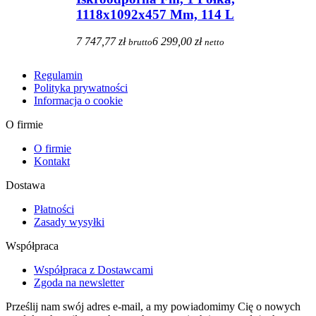
1118x1092x457 Mm, 114 L
7 747,77 zł
6 299,00 zł
brutto
netto
Regulamin
Polityka prywatności
Informacja o cookie
O firmie
O firmie
Kontakt
Dostawa
Płatności
Zasady wysyłki
Współpraca
Współpraca z Dostawcami
Zgoda na newsletter
Prześlij nam swój adres e-mail, a my powiadomimy Cię o nowych