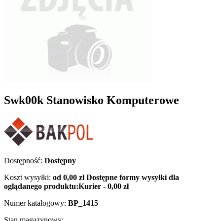
Swk00k Stanowisko Komputerowe
Dostępność:
Dostępny
Koszt wysyłki:
od 0,00 zł
Dostępne formy wysyłki dla
oglądanego produktu:
Kurier - 0,00 zł
Numer katalogowy:
BP_1415
Stan magazynowy: