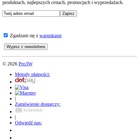
produktach, najlepszych cenach, promocjach i wyprzedażach.
Zgadzam się z
warunkami
© 2026
Pro3W
Metody płatności:
|
Zamówienie dostarczy:
|
Odwiedź nas: