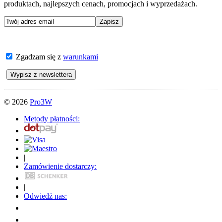
produktach, najlepszych cenach, promocjach i wyprzedażach.
Zgadzam się z
warunkami
© 2026
Pro3W
Metody płatności:
|
Zamówienie dostarczy:
|
Odwiedź nas: