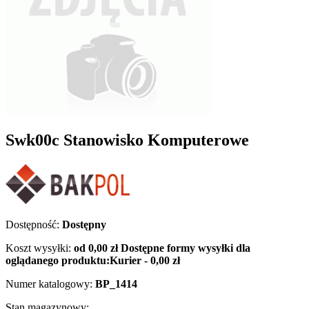
Swk00c Stanowisko Komputerowe
Dostępność:
Dostępny
Koszt wysyłki:
od 0,00 zł
Dostępne formy wysyłki dla
oglądanego produktu:
Kurier - 0,00 zł
Numer katalogowy:
BP_1414
Stan magazynowy: