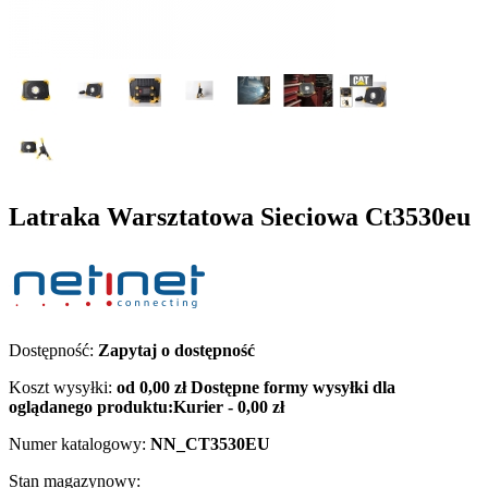
Latraka Warsztatowa Sieciowa Ct3530eu
Dostępność:
Zapytaj o dostępność
Koszt wysyłki:
od 0,00 zł
Dostępne formy wysyłki dla
oglądanego produktu:
Kurier - 0,00 zł
Numer katalogowy:
NN_CT3530EU
Stan magazynowy: