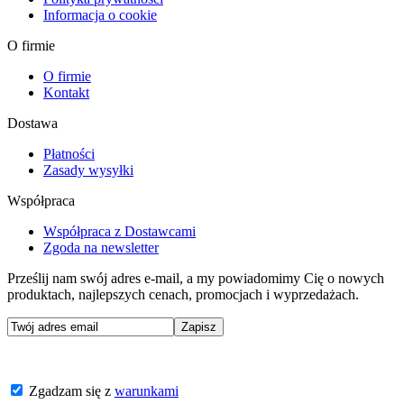
Informacja o cookie
O firmie
O firmie
Kontakt
Dostawa
Płatności
Zasady wysyłki
Współpraca
Współpraca z Dostawcami
Zgoda na newsletter
Prześlij nam swój adres e-mail, a my powiadomimy Cię o nowych
produktach, najlepszych cenach, promocjach i wyprzedażach.
Zgadzam się z
warunkami