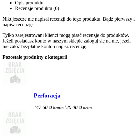
Opis produktu
Recenzje produktu (0)
Nikt jeszcze nie napisał recenzji do tego produktu. Bądź pierwszy i
napisz recenzję.
Tylko zarejestrowani klienci mogą pisać recenzje do produktów.
Jeżeli posiadasz konto w naszym sklepie zaloguj się na nie, jeżeli
nie załóż bezpłatne konto i napisz recenzję.
Pozostałe produkty z kategorii
Perforacja
147,60 zł
120,00 zł
brutto
netto