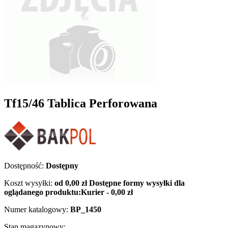
Tf15/46 Tablica Perforowana
Dostępność:
Dostępny
Koszt wysyłki:
od 0,00 zł
Dostępne formy wysyłki dla
oglądanego produktu:
Kurier - 0,00 zł
Numer katalogowy:
BP_1450
Stan magazynowy: