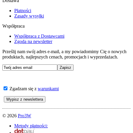
Dostawa
Płatności
Zasady wysyłki
Współpraca
Współpraca z Dostawcami
Zgoda na newsletter
Prześlij nam swój adres e-mail, a my powiadomimy Cię o nowych
produktach, najlepszych cenach, promocjach i wyprzedażach.
Zgadzam się z
warunkami
© 2026
Pro3W
Metody płatności: