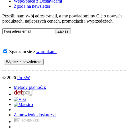
Współpraca z Dostawcami
Zgoda na newsletter
Prześlij nam swój adres e-mail, a my powiadomimy Cię o nowych
produktach, najlepszych cenach, promocjach i wyprzedażach.
Zgadzam się z
warunkami
© 2026
Pro3W
Metody płatności:
|
Zamówienie dostarczy:
|