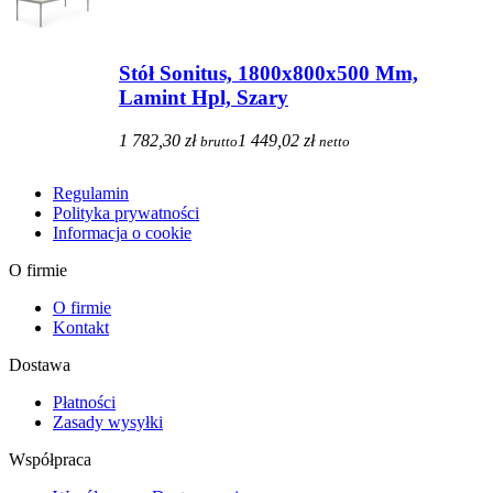
Stół Sonitus, 1800x800x500 Mm,
Lamint Hpl, Szary
1 782,30 zł
1 449,02 zł
brutto
netto
Regulamin
Polityka prywatności
Informacja o cookie
O firmie
O firmie
Kontakt
Dostawa
Płatności
Zasady wysyłki
Współpraca