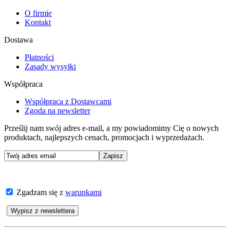
O firmie
Kontakt
Dostawa
Płatności
Zasady wysyłki
Współpraca
Współpraca z Dostawcami
Zgoda na newsletter
Prześlij nam swój adres e-mail, a my powiadomimy Cię o nowych
produktach, najlepszych cenach, promocjach i wyprzedażach.
Zgadzam się z
warunkami