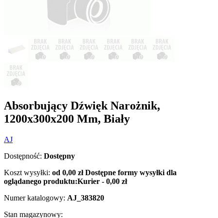
Absorbujący Dźwięk Narożnik,
1200x300x200 Mm, Biały
AJ
Dostępność:
Dostępny
Koszt wysyłki:
od 0,00 zł
Dostępne formy wysyłki dla
oglądanego produktu:
Kurier - 0,00 zł
Numer katalogowy:
AJ_383820
Stan magazynowy: