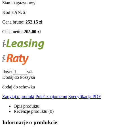
Stan magazynowy:
Kod EAN:
2
Cena brutto:
252,15 zł
Cena netto:
205,00 zł
Ilość:
szt.
Dodaj do koszyka
dodaj do schowka
Zapytaj o produkt
Poleć znajomemu
Specyfikacja PDF
Opis produktu
Recenzje produktu (0)
Informacje o produkcie