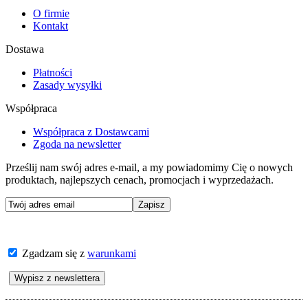
O firmie
Kontakt
Dostawa
Płatności
Zasady wysyłki
Współpraca
Współpraca z Dostawcami
Zgoda na newsletter
Prześlij nam swój adres e-mail, a my powiadomimy Cię o nowych
produktach, najlepszych cenach, promocjach i wyprzedażach.
Zgadzam się z
warunkami