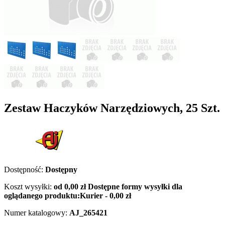
Zestaw Haczyków Narzędziowych, 25 Szt.
Dostępność:
Dostępny
Koszt wysyłki:
od 0,00 zł
Dostępne formy wysyłki dla
oglądanego produktu:
Kurier - 0,00 zł
Numer katalogowy:
AJ_265421