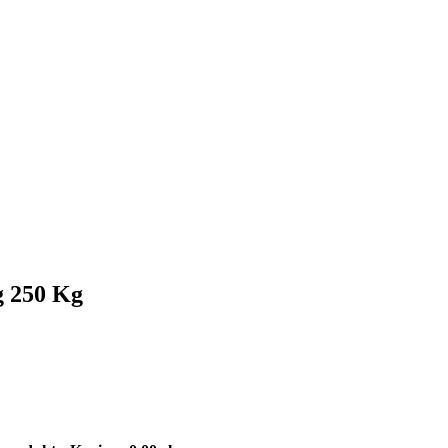
g 250 Kg