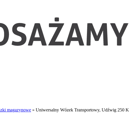
zki magazynowe
»
Uniwersalny Wózek Transportowy, Udźwig 250 