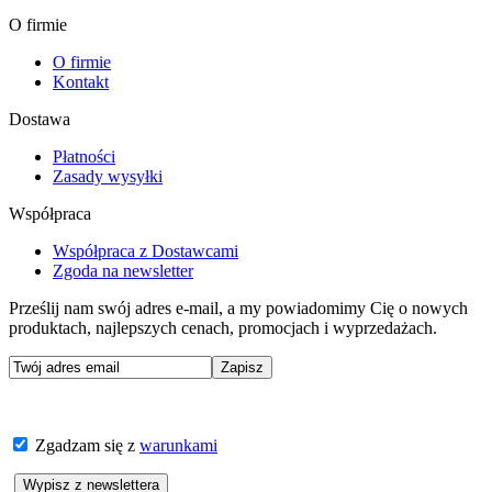
O firmie
O firmie
Kontakt
Dostawa
Płatności
Zasady wysyłki
Współpraca
Współpraca z Dostawcami
Zgoda na newsletter
Prześlij nam swój adres e-mail, a my powiadomimy Cię o nowych
produktach, najlepszych cenach, promocjach i wyprzedażach.
Zgadzam się z
warunkami