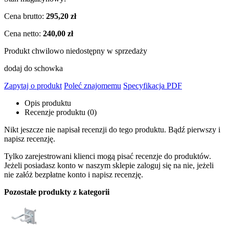
Cena brutto:
295,20 zł
Cena netto:
240,00 zł
Produkt chwilowo niedostępny w sprzedaży
dodaj do schowka
Zapytaj o produkt
Poleć znajomemu
Specyfikacja PDF
Opis produktu
Recenzje produktu (0)
Nikt jeszcze nie napisał recenzji do tego produktu. Bądź pierwszy i
napisz recenzję.
Tylko zarejestrowani klienci mogą pisać recenzje do produktów.
Jeżeli posiadasz konto w naszym sklepie zaloguj się na nie, jeżeli
nie załóż bezpłatne konto i napisz recenzję.
Pozostałe produkty z kategorii