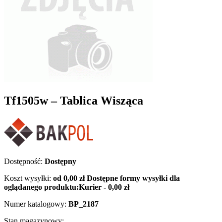
Tf1505w – Tablica Wisząca
Dostępność:
Dostępny
Koszt wysyłki:
od 0,00 zł
Dostępne formy wysyłki dla
oglądanego produktu:
Kurier - 0,00 zł
Numer katalogowy:
BP_2187
Stan magazynowy: