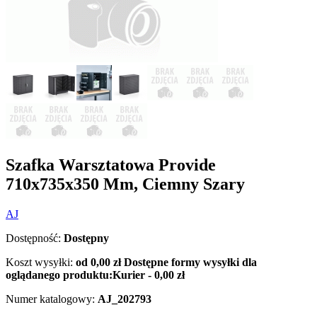
Szafka Warsztatowa Provide
710x735x350 Mm, Ciemny Szary
AJ
Dostępność:
Dostępny
Koszt wysyłki:
od 0,00 zł
Dostępne formy wysyłki dla
oglądanego produktu:
Kurier - 0,00 zł
Numer katalogowy:
AJ_202793