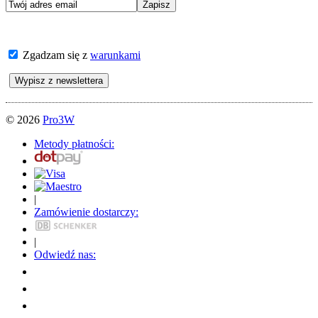
Zgadzam się z
warunkami
© 2026
Pro3W
Metody płatności:
|
Zamówienie dostarczy:
|
Odwiedź nas: