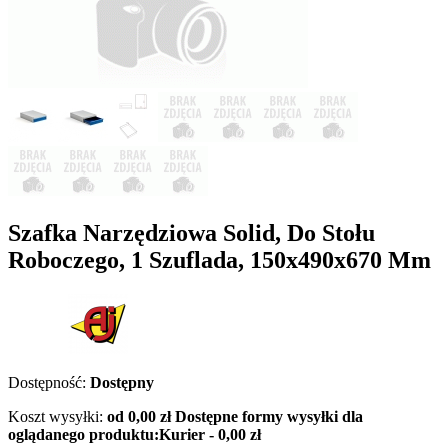
Szafka Narzędziowa Solid, Do Stołu
Roboczego, 1 Szuflada, 150x490x670 Mm
Dostępność:
Dostępny
Koszt wysyłki:
od 0,00 zł
Dostępne formy wysyłki dla
oglądanego produktu:
Kurier - 0,00 zł