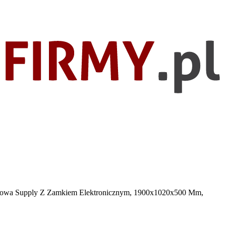
iowa Supply Z Zamkiem Elektronicznym, 1900x1020x500 Mm,