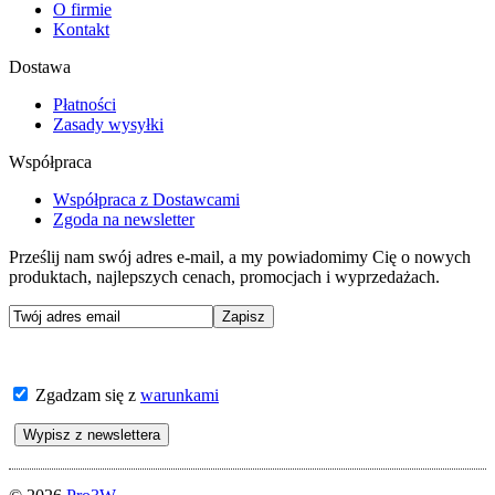
O firmie
Kontakt
Dostawa
Płatności
Zasady wysyłki
Współpraca
Współpraca z Dostawcami
Zgoda na newsletter
Prześlij nam swój adres e-mail, a my powiadomimy Cię o nowych
produktach, najlepszych cenach, promocjach i wyprzedażach.
Zgadzam się z
warunkami