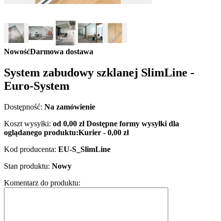
Nowość
Darmowa dostawa
System zabudowy szklanej SlimLine -
Euro-System
Dostępność:
Na zamówienie
Koszt wysyłki:
od 0,00 zł
Dostępne formy wysyłki dla
oglądanego produktu:
Kurier - 0,00 zł
Kod producenta:
EU-S_SlimLine
Stan produktu:
Nowy
Komentarz do produktu: