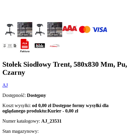
Stołek Siodłowy Trent, 580x830 Mm, Pu,
Czarny
AJ
Dostępność:
Dostępny
Koszt wysyłki:
od 0,00 zł
Dostępne formy wysyłki dla
oglądanego produktu:
Kurier - 0,00 zł
Numer katalogowy:
AJ_23531
Stan magazynowy: