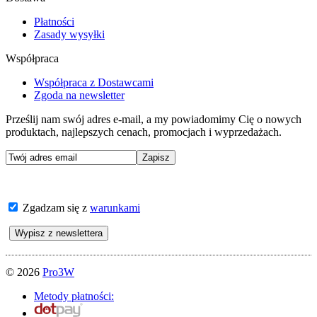
Płatności
Zasady wysyłki
Współpraca
Współpraca z Dostawcami
Zgoda na newsletter
Prześlij nam swój adres e-mail, a my powiadomimy Cię o nowych
produktach, najlepszych cenach, promocjach i wyprzedażach.
Zgadzam się z
warunkami
© 2026
Pro3W
Metody płatności: