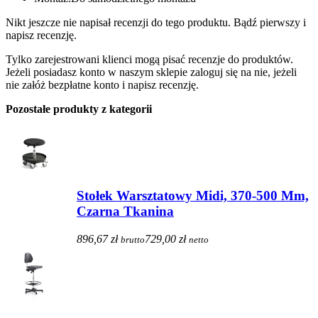
Nikt jeszcze nie napisał recenzji do tego produktu. Bądź pierwszy i
napisz recenzję.
Tylko zarejestrowani klienci mogą pisać recenzje do produktów.
Jeżeli posiadasz konto w naszym sklepie zaloguj się na nie, jeżeli
nie załóż bezpłatne konto i napisz recenzję.
Pozostałe produkty z kategorii
Stołek Warsztatowy Midi, 370-500 Mm,
Czarna Tkanina
896,67 zł
729,00 zł
brutto
netto