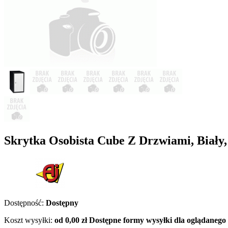
Skrytka Osobista Cube Z Drzwiami, Biał
Dostępność:
Dostępny
Koszt wysyłki:
od 0,00 zł
Dostępne formy wysyłki dla oglądanego