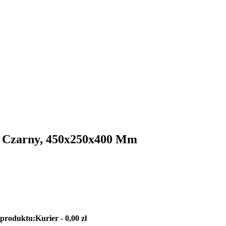
y, Czarny, 450x250x400 Mm
 produktu:
Kurier - 0,00 zł