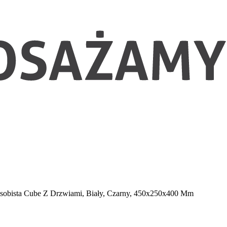
sobista Cube Z Drzwiami, Biały, Czarny, 450x250x400 Mm