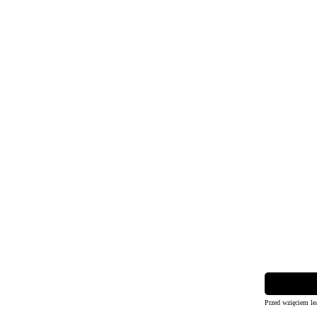
Przed wzięciem le