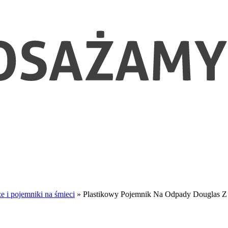
e i pojemniki na śmieci
»
Plastikowy Pojemnik Na Odpady Douglas Z