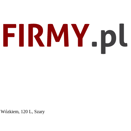
 Wózkiem, 120 L, Szary