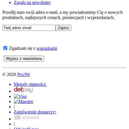
Zgoda na newsletter
Prześlij nam swój adres e-mail, a my powiadomimy Cię o nowych
produktach, najlepszych cenach, promocjach i wyprzedażach.
Zgadzam się z
warunkami
© 2026
Pro3W
Metody płatności:
|
Zamówienie dostarczy:
|