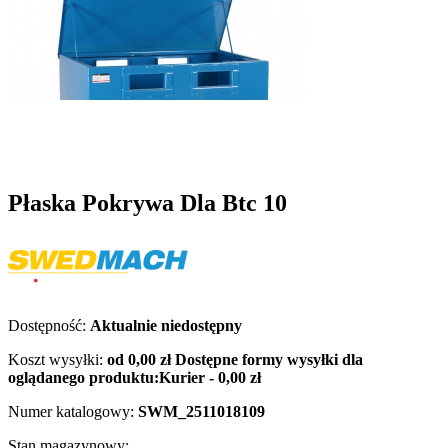
Płaska Pokrywa Dla Btc 10
Dostępność:
Aktualnie niedostępny
Koszt wysyłki:
od 0,00 zł
Dostępne formy wysyłki dla
oglądanego produktu:
Kurier - 0,00 zł
Numer katalogowy:
SWM_2511018109
Stan magazynowy: