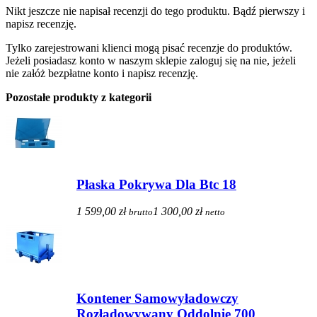
Nikt jeszcze nie napisał recenzji do tego produktu. Bądź pierwszy i
napisz recenzję.
Tylko zarejestrowani klienci mogą pisać recenzje do produktów.
Jeżeli posiadasz konto w naszym sklepie zaloguj się na nie, jeżeli
nie załóż bezpłatne konto i napisz recenzję.
Pozostałe produkty z kategorii
Płaska Pokrywa Dla Btc 18
1 599,00 zł
1 300,00 zł
brutto
netto
Kontener Samowyładowczy
Rozładowywany Oddolnie 700