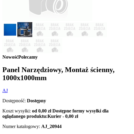
Nowość
Polecamy
Panel Narzędziowy, Montaż ścienny,
1000x1000mm
AJ
Dostępność:
Dostępny
Koszt wysyłki:
od 0,00 zł
Dostępne formy wysyłki dla
oglądanego produktu:
Kurier - 0,00 zł
Numer katalogowy:
AJ_20944