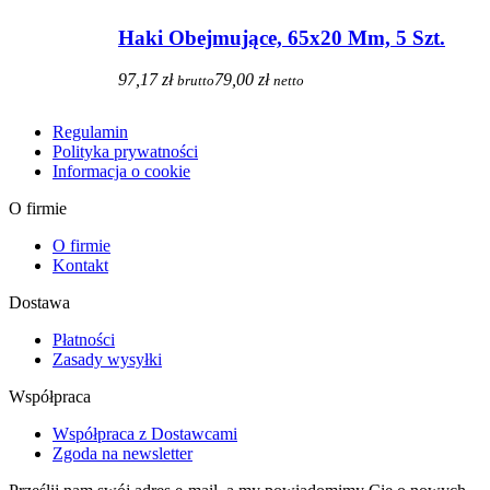
Haki Obejmujące, 65x20 Mm, 5 Szt.
97,17 zł
79,00 zł
brutto
netto
Regulamin
Polityka prywatności
Informacja o cookie
O firmie
O firmie
Kontakt
Dostawa
Płatności
Zasady wysyłki
Współpraca
Współpraca z Dostawcami
Zgoda na newsletter