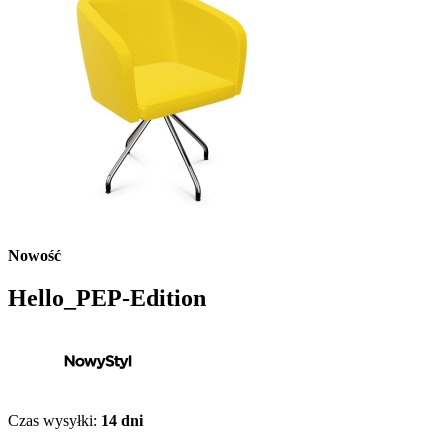
Nowość
Hello_PEP-Edition
Czas wysyłki:
14 dni