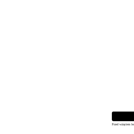
Przed wzięciem le