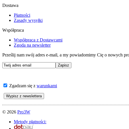
Dostawa
Płatności
Zasady wysyłki
Współpraca
Współpraca z Dostawcami
Zgoda na newsletter
Prześlij nam swój adres e-mail, a my powiadomimy Cię o nowych pro
Zgadzam się z
warunkami
© 2026
Pro3W
Metody płatności: