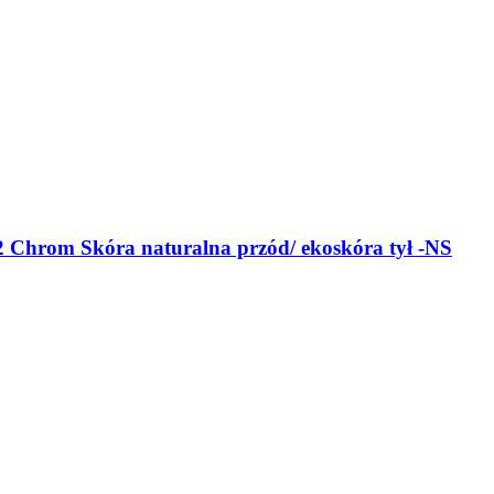
 Chrom Skóra naturalna przód/ ekoskóra tył -NS