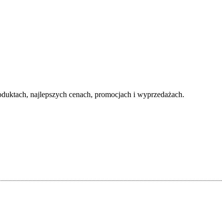
duktach, najlepszych cenach, promocjach i wyprzedażach.