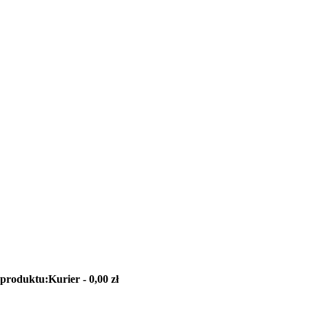
 produktu:
Kurier - 0,00 zł