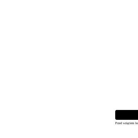
Przed wzięciem le