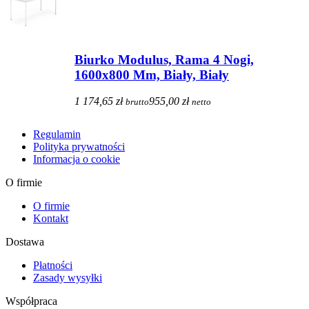
Biurko Modulus, Rama 4 Nogi,
1600x800 Mm, Biały, Biały
1 174,65 zł
955,00 zł
brutto
netto
Regulamin
Polityka prywatności
Informacja o cookie
O firmie
O firmie
Kontakt
Dostawa
Płatności
Zasady wysyłki
Współpraca