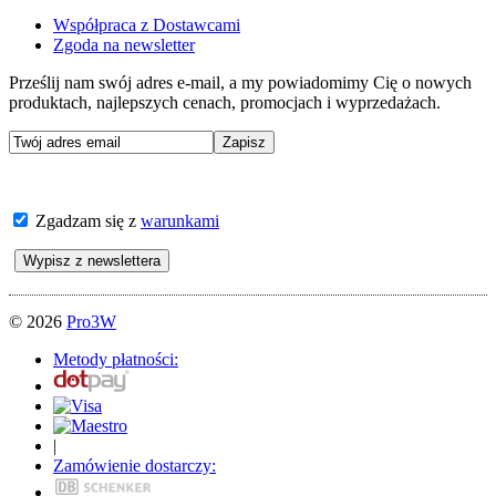
Współpraca z Dostawcami
Zgoda na newsletter
Prześlij nam swój adres e-mail, a my powiadomimy Cię o nowych
produktach, najlepszych cenach, promocjach i wyprzedażach.
Zgadzam się z
warunkami
© 2026
Pro3W
Metody płatności:
|
Zamówienie dostarczy: