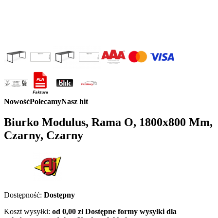
Nowość
Polecamy
Nasz hit
Biurko Modulus, Rama O, 1800x800 Mm,
Czarny, Czarny
Dostępność:
Dostępny
Koszt wysyłki:
od 0,00 zł
Dostępne formy wysyłki dla