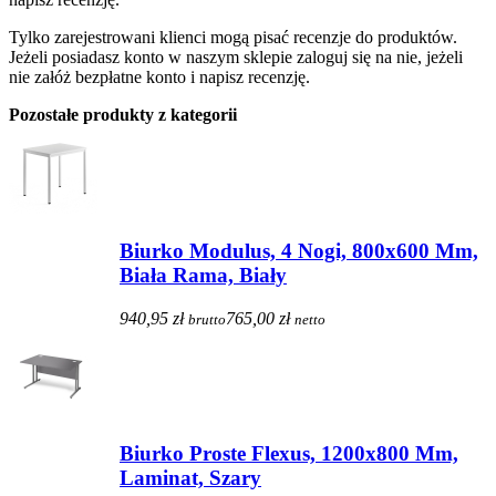
Tylko zarejestrowani klienci mogą pisać recenzje do produktów.
Jeżeli posiadasz konto w naszym sklepie zaloguj się na nie, jeżeli
nie załóż bezpłatne konto i napisz recenzję.
Pozostałe produkty z kategorii
Biurko Modulus, 4 Nogi, 800x600 Mm,
Biała Rama, Biały
940,95 zł
765,00 zł
brutto
netto
Biurko Proste Flexus, 1200x800 Mm,
Laminat, Szary